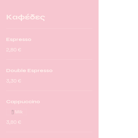
Καφέδες
Espresso
2,80 €
Double Espresso
3,30 €
Cappuccino
Milk
3,80 €