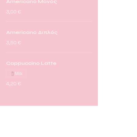
Americano Μονός
3,00 €
Americano Διπλός
3,50 €
Cappuccino Latte
Milk
4,20 €